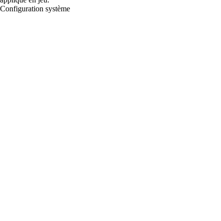
Configuration système