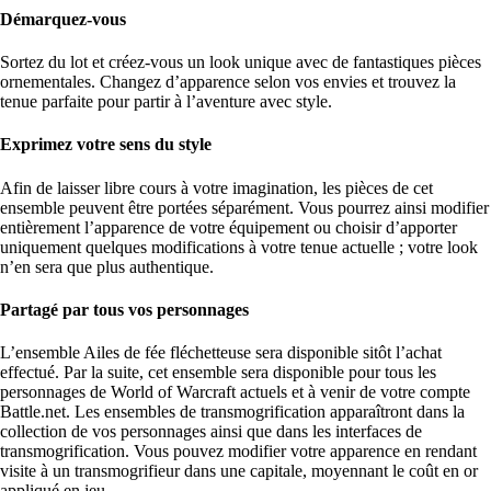
Démarquez-vous
Sortez du lot et créez-vous un look unique avec de fantastiques pièces
ornementales. Changez d’apparence selon vos envies et trouvez la
tenue parfaite pour partir à l’aventure avec style.
Exprimez votre sens du style
Afin de laisser libre cours à votre imagination, les pièces de cet
ensemble peuvent être portées séparément. Vous pourrez ainsi modifier
entièrement l’apparence de votre équipement ou choisir d’apporter
uniquement quelques modifications à votre tenue actuelle ; votre look
n’en sera que plus authentique.
Partagé par tous vos personnages
L’ensemble Ailes de fée fléchetteuse sera disponible sitôt l’achat
effectué. Par la suite, cet ensemble sera disponible pour tous les
personnages de World of Warcraft actuels et à venir de votre compte
Battle.net. Les ensembles de transmogrification apparaîtront dans la
collection de vos personnages ainsi que dans les interfaces de
transmogrification. Vous pouvez modifier votre apparence en rendant
visite à un transmogrifieur dans une capitale, moyennant le coût en or
appliqué en jeu.