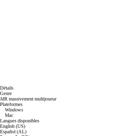
Détails
Genre
JdR massivement multijoueur
Plateformes
Windows
Mac
Langues disponibles
English (US)
Español (AL)