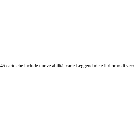
 carte che include nuove abilità, carte Leggendarie e il ritorno di vecc