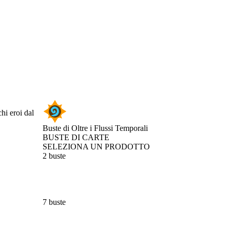
hi eroi dal
Buste di Oltre i Flussi Temporali
BUSTE DI CARTE
SELEZIONA UN PRODOTTO
2 buste
7 buste