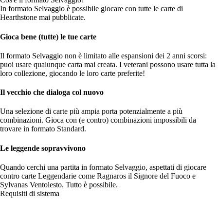
In formato Selvaggio è possibile giocare con tutte le carte di
Hearthstone mai pubblicate.
Gioca bene (tutte) le tue carte
Il formato Selvaggio non è limitato alle espansioni dei 2 anni scorsi:
puoi usare qualunque carta mai creata. I veterani possono usare tutta la
loro collezione, giocando le loro carte preferite!
Il vecchio che dialoga col nuovo
Una selezione di carte più ampia porta potenzialmente a più
combinazioni. Gioca con (e contro) combinazioni impossibili da
trovare in formato Standard.
Le leggende sopravvivono
Quando cerchi una partita in formato Selvaggio, aspettati di giocare
contro carte Leggendarie come Ragnaros il Signore del Fuoco e
Sylvanas Ventolesto. Tutto è possibile.
Requisiti di sistema