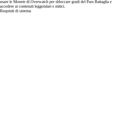
usare le Monete di Overwatch per sbloccare gradi del Pass Battaglia e
accedere ai contenuti leggendari e mitici.
Requisiti di sistema