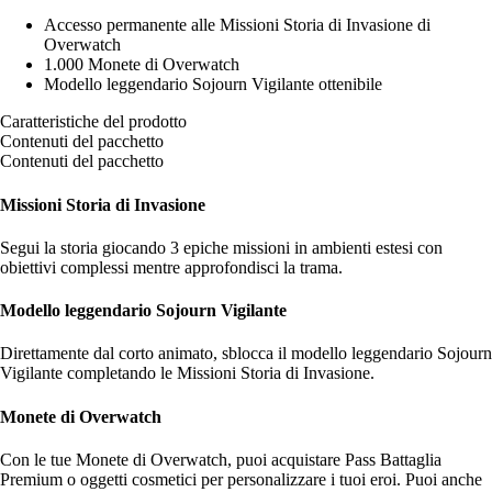
Accesso permanente alle Missioni Storia di Invasione di
Overwatch
1.000 Monete di Overwatch
Modello leggendario Sojourn Vigilante ottenibile
Caratteristiche del prodotto
Contenuti del pacchetto
Contenuti del pacchetto
Missioni Storia di Invasione
Segui la storia giocando 3 epiche missioni in ambienti estesi con
obiettivi complessi mentre approfondisci la trama.
Modello leggendario Sojourn Vigilante
Direttamente dal corto animato, sblocca il modello leggendario Sojourn
Vigilante completando le Missioni Storia di Invasione.
Monete di Overwatch
Con le tue Monete di Overwatch, puoi acquistare Pass Battaglia
Premium o oggetti cosmetici per personalizzare i tuoi eroi. Puoi anche