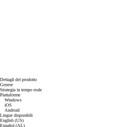
Dettagli del prodotto
Genere
Strategia in tempo reale
Piattaforme
Windows
iOS
Android
Lingue disponibili
English (US)
Español (AL)