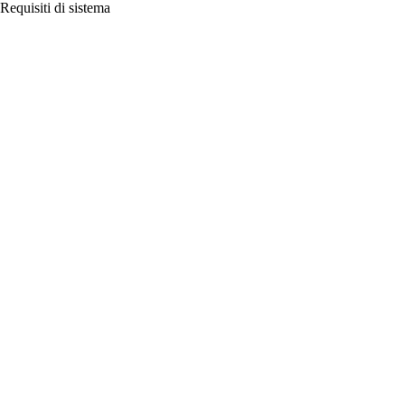
Requisiti di sistema