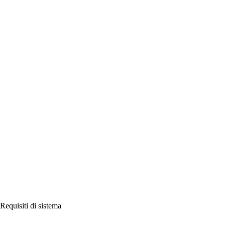
Requisiti di sistema