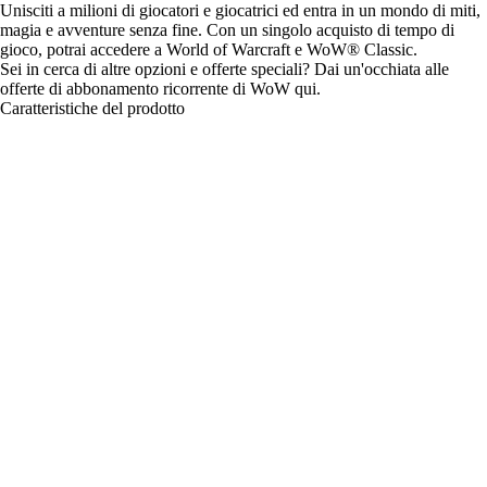
Unisciti a milioni di giocatori e giocatrici ed entra in un mondo di miti,
magia e avventure senza fine. Con un singolo acquisto di tempo di
gioco, potrai accedere a World of Warcraft e WoW® Classic.
Sei in cerca di altre opzioni e offerte speciali? Dai un'occhiata alle
offerte di abbonamento ricorrente di WoW
qui
.
Caratteristiche del prodotto