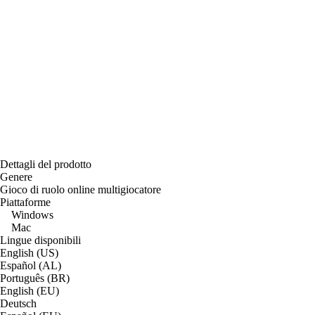
Dettagli del prodotto
Genere
Gioco di ruolo online multigiocatore
Piattaforme
Windows
Mac
Lingue disponibili
English (US)
Español (AL)
Português (BR)
English (EU)
Deutsch