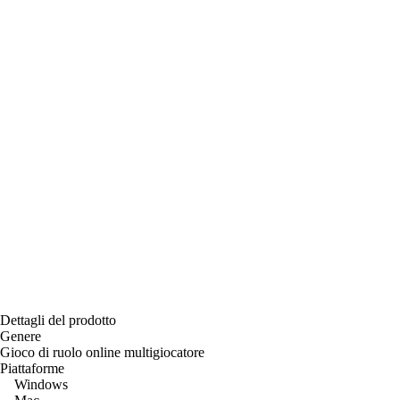
Dettagli del prodotto
Genere
Gioco di ruolo online multigiocatore
Piattaforme
Windows