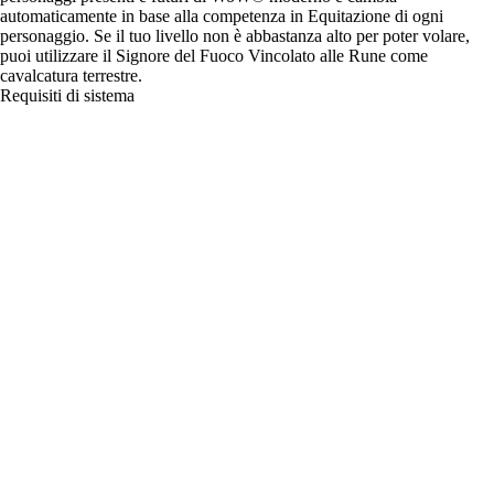
automaticamente in base alla competenza in Equitazione di ogni
personaggio. Se il tuo livello non è abbastanza alto per poter volare,
puoi utilizzare il Signore del Fuoco Vincolato alle Rune come
cavalcatura terrestre.
Requisiti di sistema