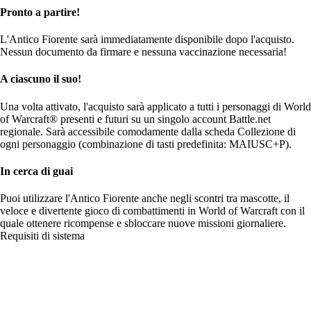
Pronto a partire!
L'Antico Fiorente sarà immediatamente disponibile dopo l'acquisto.
Nessun documento da firmare e nessuna vaccinazione necessaria!
A ciascuno il suo!
Una volta attivato, l'acquisto sarà applicato a tutti i personaggi di World
of Warcraft® presenti e futuri su un singolo account Battle.net
regionale. Sarà accessibile comodamente dalla scheda Collezione di
ogni personaggio (combinazione di tasti predefinita: MAIUSC+P).
In cerca di guai
Puoi utilizzare l'Antico Fiorente anche negli scontri tra mascotte, il
veloce e divertente gioco di combattimenti in World of Warcraft con il
quale ottenere ricompense e sbloccare nuove missioni giornaliere.
Requisiti di sistema