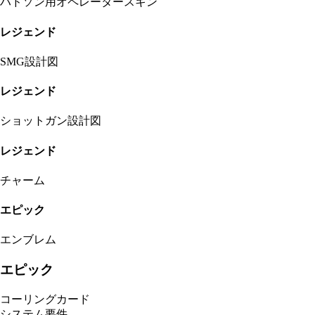
ハドソン用オペレータースキン
レジェンド
SMG設計図
レジェンド
ショットガン設計図
レジェンド
チャーム
エピック
エンブレム
エピック
コーリングカード
システム要件