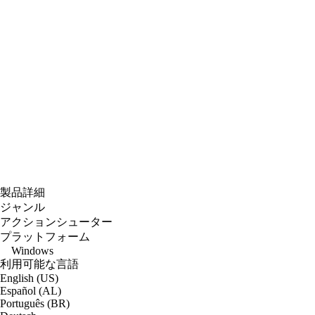
製品詳細
ジャンル
アクションシューター
プラットフォーム
Windows
利用可能な言語
English (US)
Español (AL)
Português (BR)