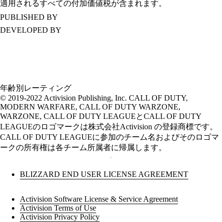
適用されるすべての付加価値税が含まれます。
PUBLISHED BY
DEVELOPED BY
年齢別レーティング
© 2019-2022 Activision Publishing, Inc. CALL OF DUTY,
MODERN WARFARE, CALL OF DUTY WARZONE,
WARZONE, CALL OF DUTY LEAGUEとCALL OF DUTY
LEAGUEのロゴマークは株式会社Activision の登録商標です。
CALL OF DUTY LEAGUEに参加のチーム名およびそのロゴマ
ークの所有権は各チーム所属者に帰属します。
BLIZZARD END USER LICENSE AGREEMENT
Activision Software License & Service Agreement
Activision Terms of Use
Activision Privacy Policy