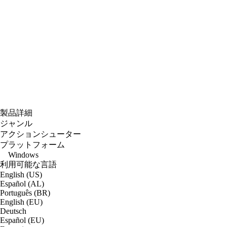
製品詳細
ジャンル
アクションシューター
プラットフォーム
Windows
利用可能な言語
English (US)
Español (AL)
Português (BR)
English (EU)
Deutsch
Español (EU)