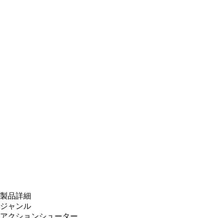
製品詳細
ジャンル
アクションシューター