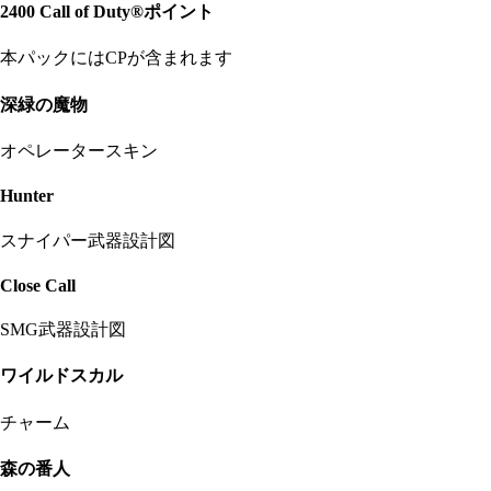
2400 Call of Duty®ポイント
本パックにはCPが含まれます
深緑の魔物
オペレータースキン
Hunter
スナイパー武器設計図
Close Call
SMG武器設計図
ワイルドスカル
チャーム
森の番人