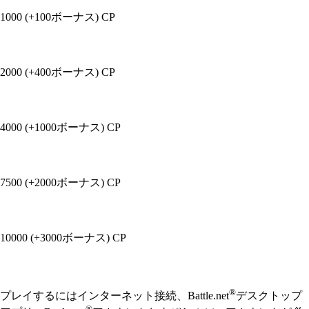
1000 (+100ボーナス) CP
2000 (+400ボーナス) CP
4000 (+1000ボーナス) CP
7500 (+2000ボーナス) CP
10000 (+3000ボーナス) CP
Available actions
®
プレイするにはインターネット接続、Battle.net
デスクトップ
®