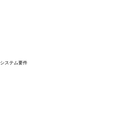
システム要件