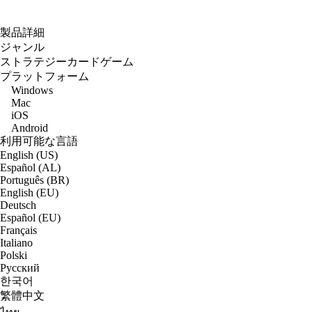
製品詳細
ジャンル
ストラテジーカードゲーム
プラットフォーム
Windows
Mac
iOS
Android
利用可能な言語
English (US)
Español (AL)
Português (BR)
English (EU)
Deutsch
Español (EU)
Français
Italiano
Polski
Русский
한국어
繁體中文