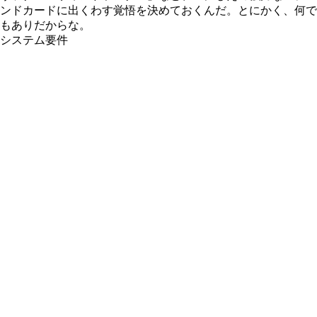
ンドカードに出くわす覚悟を決めておくんだ。とにかく、何で
もありだからな。
システム要件