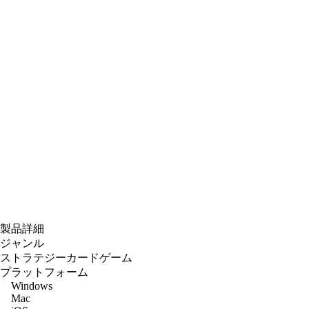
製品詳細
ジャンル
ストラテジーカードゲーム
プラットフォーム
Windows
Mac