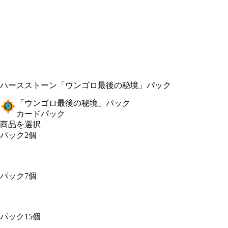
ハースストーン
「ウンゴロ最後の秘境」パック
「ウンゴロ最後の秘境」パック
カードパック
商品を選択
パック2個
パック7個
パック15個