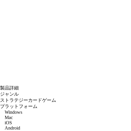
製品詳細
ジャンル
ストラテジーカードゲーム
プラットフォーム
Windows
Mac
iOS
Android