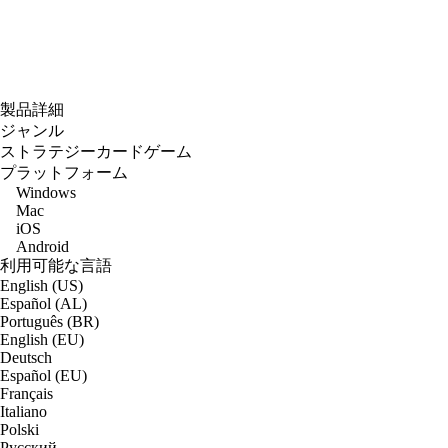
製品詳細
ジャンル
ストラテジーカードゲーム
プラットフォーム
Windows
Mac
iOS
Android
利用可能な言語
English (US)
Español (AL)
Português (BR)
English (EU)
Deutsch
Español (EU)
Français
Italiano
Polski
Русский