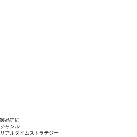
製品詳細
ジャンル
リアルタイムストラテジー