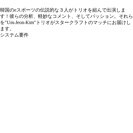
韓国のeスポーツの伝説的な３人がトリオを組んで出演しま
す！彼らの分析、軽妙なコメント、そしてパッション。それら
を"Um-Jeon-Kim"トリオがスタークラフトのマッチにお届けし
ます。
システム要件