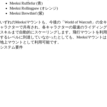
Meeksi Rufflefur (青)
Meeksi Rollingpaw (オレンジ)
Meeksi Brewthief (紫)
いずれのMeeksiマウントも、今後の「World of Warcraft」の全キ
ャラクターで共有され、各キャラクターの最速のライディング
スキルまで自動的にスケーリングします。飛行マウントを利用
するレベルに到達していなかったとしても、Meeksiマウントは
地上マウントとして利用可能です。
システム要件