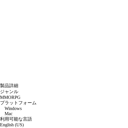
製品詳細
ジャンル
MMORPG
プラットフォーム
Windows
Mac
利用可能な言語
English (US)