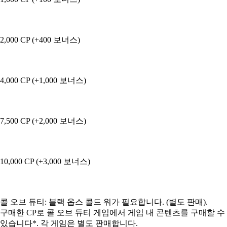
2,000 CP (+400 보너스)
4,000 CP (+1,000 보너스)
7,500 CP (+2,000 보너스)
10,000 CP (+3,000 보너스)
Available actions
콜 오브 듀티: 블랙 옵스 콜드 워가 필요합니다. (별도 판매).
구매한 CP로 콜 오브 듀티 게임에서 게임 내 콘텐츠를 구매할 수
있습니다*. 각 게임은 별도 판매합니다.