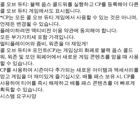
콜 오브 듀티: 블랙 옵스 콜드워를 실행하고 CP를 등록해야 다른
콜 오브 듀티 게임에서도 표시됩니다.
*CP는 모든 콜 오브 듀티 게임에서 사용할 수 있는 것은 아니며,
언제든 변경될 수 있습니다.
플레이하려면 액티비전 이용 약관에 동의해야 합니다.
모든 부가가치세 포함 가격입니다.
멀티플레이어와 좀비, 워존을 더 재밌게!
콜 오브 듀티® 포인트(CP)는 게임상의 화폐로 블랙 옵스 콜드
워, 워존 및 모던 워페어에서 새로운 게임 콘텐츠를 얻을 때 사용
할 수 있습니다.
CP를 사용하여 시즌마다 추가되는 새로운 아이템과 액세서리를
얻고 게임을 더 재미있게 즐기십시오. 배틀 패스 보유 시, CP를
사용하여 티어를 즉시 해제하고 배틀 패스 콘텐츠를 더 빠르게
획득할 수 있습니다.
시스템 요구사양