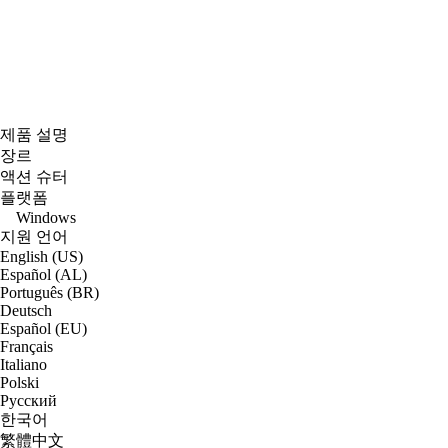
제품 설명
장르
액션 슈터
플랫폼
Windows
지원 언어
English (US)
Español (AL)
Português (BR)
Deutsch
Español (EU)
Français
Italiano
Polski
Русский
한국어
繁體中文