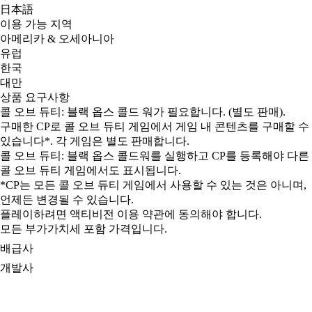
日本語
이용 가능 지역
아메리카 & 오세아니아
유럽
한국
대만
상품 요구사항
콜 오브 듀티: 블랙 옵스 콜드 워가 필요합니다. (별도 판매).
구매한 CP로 콜 오브 듀티 게임에서 게임 내 콘텐츠를 구매할 수
있습니다*. 각 게임은 별도 판매합니다.
콜 오브 듀티: 블랙 옵스 콜드워를 실행하고 CP를 등록해야 다른
콜 오브 듀티 게임에서도 표시됩니다.
*CP는 모든 콜 오브 듀티 게임에서 사용할 수 있는 것은 아니며,
언제든 변경될 수 있습니다.
플레이하려면 액티비전 이용 약관에 동의해야 합니다.
모든 부가가치세 포함 가격입니다.
배급사
개발사