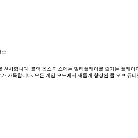
패스
레이를 선사합니다. 블랙 옵스 패스에는 멀티플레이를 즐기는 플레이
츠가 가득합니다. 모든 게임 모드에서 새롭게 향상된 콜 오브 듀