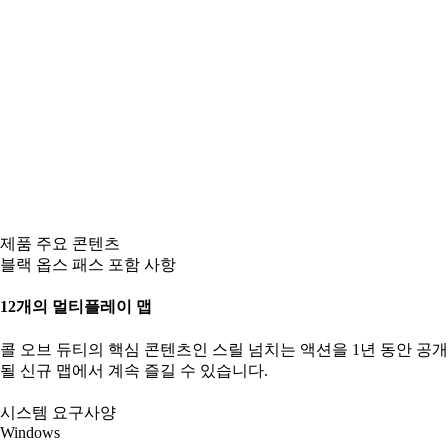
제품 주요 콘텐츠
블랙 옵스 패스 포함 사항
12개의 멀티플레이 맵
콜 오브 듀티의 핵심 콘텐츠인 스릴 넘치는 액션을 1년 동안 공개
될 신규 맵에서 계속 즐길 수 있습니다.
시스템 요구사양
Windows