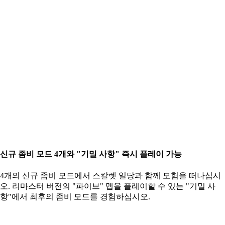
신규 좀비 모드 4개와 "기밀 사항" 즉시 플레이 가능
4개의 신규 좀비 모드에서 스칼렛 일당과 함께 모험을 떠나십시
오. 리마스터 버전의 "파이브" 맵을 플레이할 수 있는 "기밀 사
항"에서 최후의 좀비 모드를 경험하십시오.