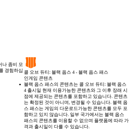
어나 좀비 모
티를 경험하십
콜 오브 듀티: 블랙 옵스 4 - 블랙 옵스 패스
인게임 콘텐츠
Available actions
가격
블랙 옵스 패스의 콘텐츠는 콜 오브 듀티: 블랙 옵스
4 출시일 현재 이용가능한 콘텐츠와 그 이후 장래 시
점에 제공되는 콘텐츠를 포함하고 있습니다. 콘텐츠
는 확정된 것이 아니며, 변경될 수 있습니다. 블랙 옵
스 패스는 게임의 다운로드가능한 콘텐츠를 모두 포
함하고 있지 않습니다. 일부 국가에서는 블랙 옵스
패스의 콘텐츠를 이용할 수 없으며 플랫폼에 따라 가
격과 출시일이 다를 수 있습니다.