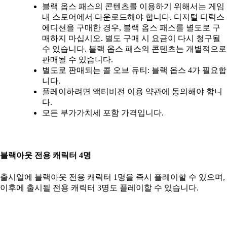
블랙 옵스 패스의 콘텐츠를 이용하기 위해서는 게임
내 스토어에서 다운로드해야 합니다. 디지털 디럭스
에디션을 구매한 경우, 블랙 옵스 패스를 별도로 구
매하지 마십시오. 별도 구매 시 요금이 다시 청구될
수 있습니다. 블랙 옵스 패스의 콘텐츠는 개별적으로
판매될 수 있습니다.
별도로 판매되는 콜 오브 듀티: 블랙 옵스 4가 필요합
니다.
플레이하려면 액티비전 이용 약관에 동의해야 합니
다.
모든 부가가치세 포함 가격입니다.
블랙아웃 전용 캐릭터 4명
출시일에 블랙아웃 전용 캐릭터 1명을 즉시 플레이할 수 있으며,
이후에 출시될 전용 캐릭터 3명도 플레이할 수 있습니다.