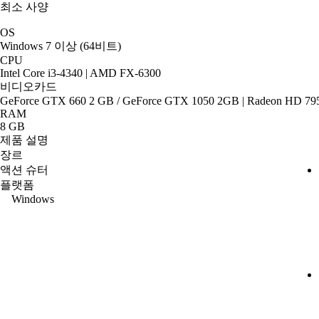
최소 사양
OS
Windows 7 이상 (64비트)
CPU
Intel Core i3-4340 | AMD FX-6300
비디오카드
GeForce GTX 660 2 GB / GeForce GTX 1050 2GB | Radeon HD 79
RAM
8 GB
제품 설명
장르
액션 슈터
플랫폼
Windows