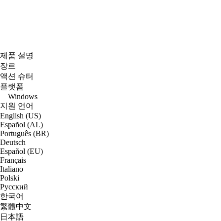
제품 설명
장르
액션 슈터
플랫폼
Windows
지원 언어
English (US)
Español (AL)
Português (BR)
Deutsch
Español (EU)
Français
Italiano
Polski
Русский
한국어
繁體中文
日本語