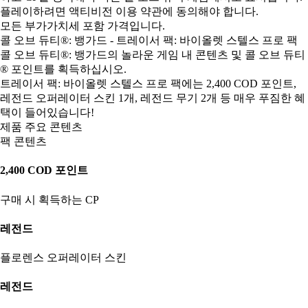
플레이하려면 액티비전 이용 약관에 동의해야 합니다.
모든 부가가치세 포함 가격입니다.
콜 오브 듀티®: 뱅가드 - 트레이서 팩: 바이올렛 스텔스 프로 팩
콜 오브 듀티®: 뱅가드의 놀라운 게임 내 콘텐츠 및 콜 오브 듀티
® 포인트를 획득하십시오.
트레이서 팩: 바이올렛 스텔스 프로 팩에는 2,400 COD 포인트,
레전드 오퍼레이터 스킨 1개, 레전드 무기 2개 등 매우 푸짐한 혜
택이 들어있습니다!
제품 주요 콘텐츠
팩 콘텐츠
2,400 COD 포인트
구매 시 획득하는 CP
레전드
플로렌스 오퍼레이터 스킨
레전드