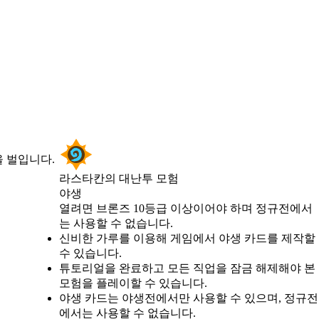
 벌입니다.
라스타칸의 대난투 모험
야생
Product Notification
열려면 브론즈 10등급 이상이어야 하며 정규전에서
는 사용할 수 없습니다.
Available actions
신비한 가루를 이용해 게임에서 야생 카드를 제작할
수 있습니다.
튜토리얼을 완료하고 모든 직업을 잠금 해제해야 본
모험을 플레이할 수 있습니다.
야생 카드는 야생전에서만 사용할 수 있으며, 정규전
에서는 사용할 수 없습니다.