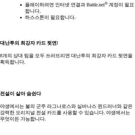
®
플레이하려면 인터넷 연결과 Battle.net
계정이 필요
합니다.
하스스톤이 필요합니다.
대난투의 최강자 카드 뒷면!
8개의 상대 팀을 모두 쓰러뜨리면 대난투의 최강자 카드 뒷면을
획득합니다.
전설이 살아 숨쉰다
야생에서는 불의 군주 라그나로스와 실바나스 윈드러너와 같은
강력한 오리지널 전설 카드를 사용할 수 있습니다. 야생에서는
무엇이든 가능합니다.