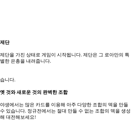
제단
제단을 가진 상태로 게임이 시작됩니다. 제단은 그 로아만의 특
별한 은총을 내려줍니다.
습니다.
옛 것와 새로운 것의 완벽한 조합
야생에서는 많은 카드를 이용해 아주 다양한 조합의 덱을 만들
수 있습니다. 정규전에서는 절대 만들 수 없는 조합의 덱을 생성
해 대전해보세요!