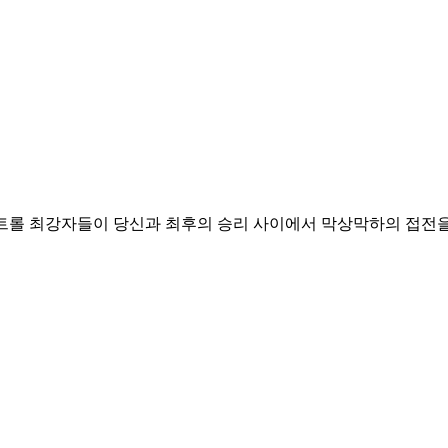
트롤 최강자들이 당신과 최후의 승리 사이에서 막상막하의 접전을