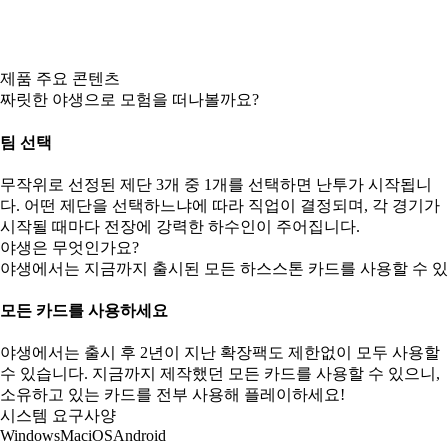
제품 주요 콘텐츠
짜릿한 야생으로 모험을 떠나볼까요?
팀 선택
무작위로 선정된 제단 3개 중 1개를 선택하면 난투가 시작됩니
다. 어떤 제단을 선택하느냐에 따라 직업이 결정되며, 각 경기가
시작될 때마다 전장에 강력한 하수인이 주어집니다.
야생은 무엇인가요?
야생에서는 지금까지 출시된 모든 하스스톤 카드를 사용할 수 있
모든 카드를 사용하세요
야생에서는 출시 후 2년이 지난 확장팩도 제한없이 모두 사용할
수 있습니다. 지금까지 제작했던 모든 카드를 사용할 수 있으니,
소유하고 있는 카드를 전부 사용해 플레이하세요!
시스템 요구사양
Windows
Mac
iOS
Android