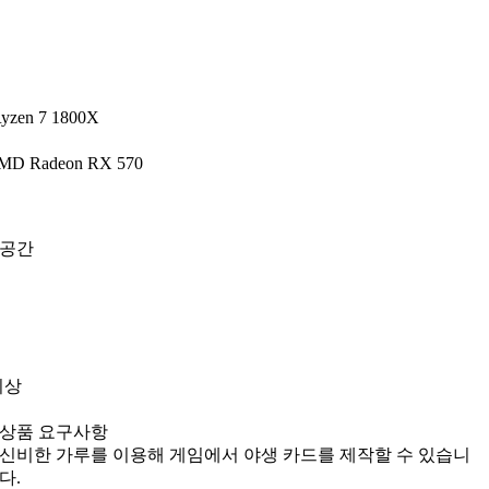
yzen 7 1800X
MD Radeon RX 570
 공간
이상
상품 요구사항
신비한 가루를 이용해 게임에서 야생 카드를 제작할 수 있습니
다.