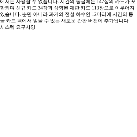
에서는 사용할 수 없습니다. 시간의 동굴에는 147장의 카드가 포
함되며 신규 카드 34장과 상향된 재판 카드 113장으로 이루어져
있습니다. 뿐만 아니라 과거의 전설 하수인 12마리에 시간의 동
굴 카드 팩에서 얻을 수 있는 새로운 간판 버전이 추가됩니다.
시스템 요구사양