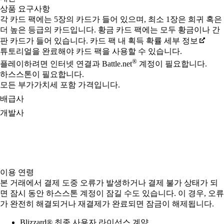
상품 요구사항
각 카드 팩에는 5장의 카드가 들어 있으며, 최소 1장은 희귀 혹은
더 높은 등급의 카드입니다. 황금 카드 팩에는 모두 황금이나 간
판 카드가 들어 있습니다. 카드 팩 내 획득 확률 세부 정보
튜토리얼을 완료해야 카드 팩을 사용할 수 있습니다.
®
플레이하려면 인터넷 연결과 Battle.net
계정이 필요합니다.
하스스톤이 필요합니다.
모든 부가가치세 포함 가격입니다.
배급사
개발사
이용 연령
본 거래에서 결제 도중 오류가 발생하거나 결제 불가 상태가 되
면 잠시 동안 하스스톤 계정이 잠길 수도 있습니다. 이 경우, 오류
가 완전히 해결되거나 재결제가 완료되면 잠금이 해제됩니다.
Blizzard® 최종 사용자 라이선스 계약