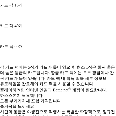
카드 팩 15개
카드 팩 40개
카드 팩 60개
Available actions
각 카드 팩에는 5장의 카드가 들어 있으며, 최소 1장은 희귀 혹은
더 높은 등급의 카드입니다. 황금 카드 팩에는 모두 황금이나 간
판 카드가 들어 있습니다. 카드 팩 내 획득 확률 세부 정보
튜토리얼을 완료해야 카드 팩을 사용할 수 있습니다.
®
플레이하려면 인터넷 연결과 Battle.net
계정이 필요합니다.
하스스톤이 필요합니다.
모든 부가가치세 포함 가격입니다.
즐거움을 느끼세요
시간의 동굴은 야생전으로 직행하는 특별한 확장팩으로, 정규전