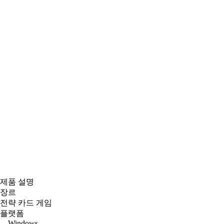
제품 설명
장르
전략 카드 게임
플랫폼
Windows