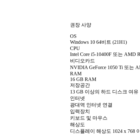
권장 사양
OS
Windows 10 64비트 (21H1)
CPU
Intel Core i5-10400F 또는 AMD R
비디오카드
NVIDIA GeForce 1050 Ti 또는 A
RAM
16 GB RAM
저장공간
13 GB 이상의 하드 디스크 여유
인터넷
광대역 인터넷 연결
입력장치
키보드 및 마우스
해상도
디스플레이 해상도 1024 x 768 