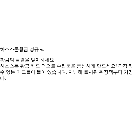
하스스톤
황금 정규 팩
황금의 물결을 맞이하세요!
하스스톤 황금 카드 팩으로 수집품을 풍성하게 만드세요! 각각 5, 
수 있는 카드들이 들어 있습니다. 지난해 출시된 확장팩부터 가
다.