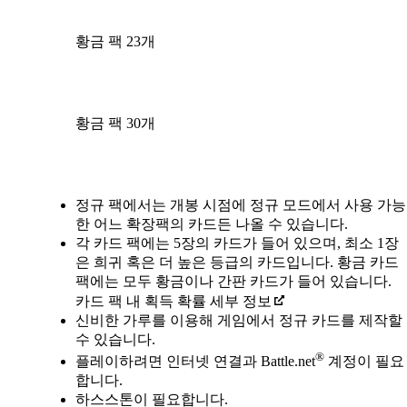
황금 팩 23개
황금 팩 30개
Available actions
정규 팩에서는 개봉 시점에 정규 모드에서 사용 가능
한 어느 확장팩의 카드든 나올 수 있습니다.
각 카드 팩에는 5장의 카드가 들어 있으며, 최소 1장
은 희귀 혹은 더 높은 등급의 카드입니다. 황금 카드
팩에는 모두 황금이나 간판 카드가 들어 있습니다.
카드 팩 내 획득 확률 세부 정보
신비한 가루를 이용해 게임에서 정규 카드를 제작할
수 있습니다.
®
플레이하려면 인터넷 연결과 Battle.net
계정이 필요
합니다.
하스스톤이 필요합니다.