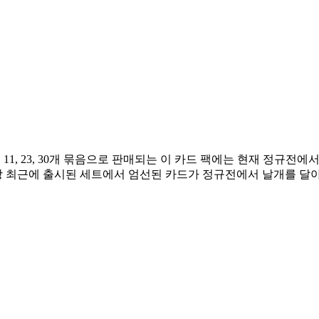
11, 23, 30개 묶음으로 판매되는 이 카드 팩에는 현재 정규전에
장 최근에 출시된 세트에서 엄선된 카드가 정규전에서 날개를 달아