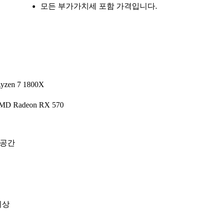
모든 부가가치세 포함 가격입니다.
yzen 7 1800X
MD Radeon RX 570
 공간
이상