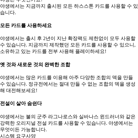
야생에서는 지금까지 출시된 모든 하스스톤 카드를 사용할 수 있
습니다.
모든 카드를 사용하세요
야생에서는 출시 후 2년이 지난 확장팩도 제한없이 모두 사용할
수 있습니다. 지금까지 제작했던 모든 카드를 사용할 수 있으니,
소유하고 있는 카드를 전부 사용해 플레이하세요!
옛 것와 새로운 것의 완벽한 조합
야생에서는 많은 카드를 이용해 아주 다양한 조합의 덱을 만들
수 있습니다. 정규전에서는 절대 만들 수 없는 조합의 덱을 생성
해 대전해보세요!
전설이 살아 숨쉰다
야생에서는 불의 군주 라그나로스와 실바나스 윈드러너와 같은
강력한 오리지널 전설 카드를 사용할 수 있습니다. 야생에서는
무엇이든 가능합니다.
시스템 요구사양