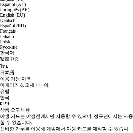
Español (AL)
Português (BR)
English (EU)
Deutsch
Español (EU)
Français
Italiano
Polski
Русский
한국어
繁體中文
ไทย
日本語
이용 가능 지역
아메리카 & 오세아니아
유럽
한국
대만
상품 요구사항
야생 카드는 야생전에서만 사용할 수 있으며, 정규전에서는 사용
할 수 없습니다.
신비한 가루를 이용해 게임에서 야생 카드를 제작할 수 있습니