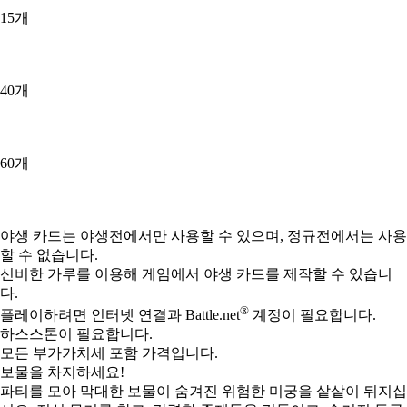
15개
40개
60개
Available actions
야생 카드는 야생전에서만 사용할 수 있으며, 정규전에서는 사용
할 수 없습니다.
신비한 가루를 이용해 게임에서 야생 카드를 제작할 수 있습니
다.
®
플레이하려면 인터넷 연결과 Battle.net
계정이 필요합니다.
하스스톤이 필요합니다.
모든 부가가치세 포함 가격입니다.
보물을 차지하세요!
파티를 모아 막대한 보물이 숨겨진 위험한 미궁을 샅샅이 뒤지십