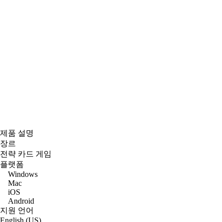
제품 설명
장르
전략 카드 게임
플랫폼
Windows
Mac
iOS
Android
지원 언어
English (US)