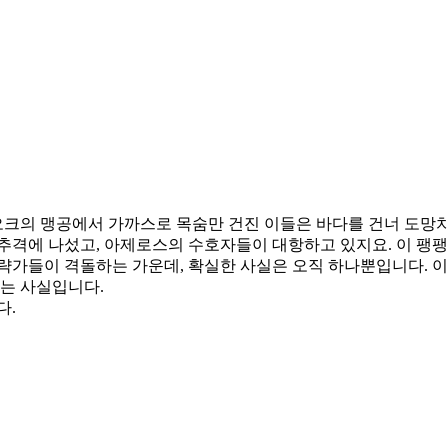
오크의 맹공에서 가까스로 목숨만 건진 이들은 바다를 건너 도망
 추격에 나섰고, 아제로스의 수호자들이 대항하고 있지요. 이 팽
략가들이 격돌하는 가운데, 확실한 사실은 오직 하나뿐입니다. 
는 사실입니다.
다.