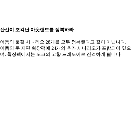
산산이 조각난 아웃랜드를 정복하라
어둠의 물결 시나리오 28개를 모두 정복했다고 끝이 아닙니다.
어둠의 문 저편 확장팩에 24개의 추가 시나리오가 포함되어 있으
며, 확장팩에서는 오크의 고향 드레노어로 진격하게 됩니다.