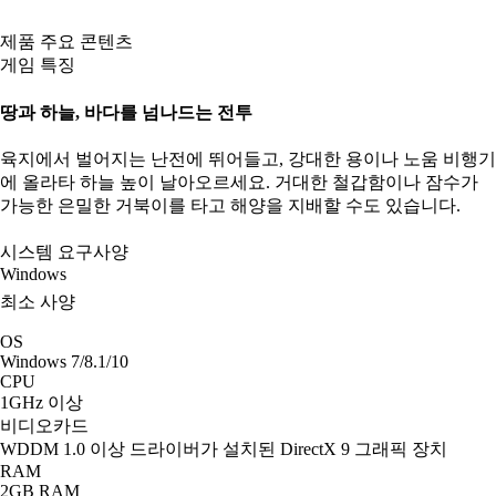
제품 주요 콘텐츠
게임 특징
땅과 하늘, 바다를 넘나드는 전투
육지에서 벌어지는 난전에 뛰어들고, 강대한 용이나 노움 비행기
에 올라타 하늘 높이 날아오르세요. 거대한 철갑함이나 잠수가
가능한 은밀한 거북이를 타고 해양을 지배할 수도 있습니다.
시스템 요구사양
Windows
최소 사양
OS
Windows 7/8.1/10
CPU
1GHz 이상
비디오카드
WDDM 1.0 이상 드라이버가 설치된 DirectX 9 그래픽 장치
RAM
2GB RAM