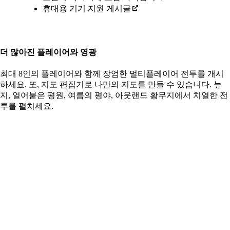
휴대용 기기 지원 게시글
더 많아진 플레이어와 영광
최대 8인의 플레이어와 함께 장엄한 멀티플레이어 전투를 개시
하세요. 또, 지도 편집기로 나만의 지도를 만들 수 있습니다. 늪
지, 얼어붙은 평원, 여름의 평야, 아웃랜드 황무지에서 치열한 전
투를 펼치세요.