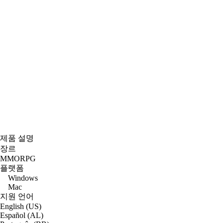
제품 설명
장르
MMORPG
플랫폼
Windows
Mac
지원 언어
English (US)
Español (AL)