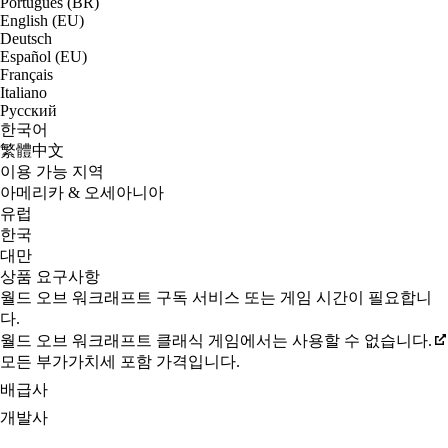
Português (BR)
English (EU)
Deutsch
Español (EU)
Français
Italiano
Русский
한국어
繁體中文
이용 가능 지역
아메리카 & 오세아니아
유럽
한국
대만
상품 요구사항
월드 오브 워크래프트 구독 서비스 또는 게임 시간이 필요합니
다.
월드 오브 워크래프트 클래식 게임에서는 사용할 수 없습니다.
모든 부가가치세 포함 가격입니다.
배급사
개발사