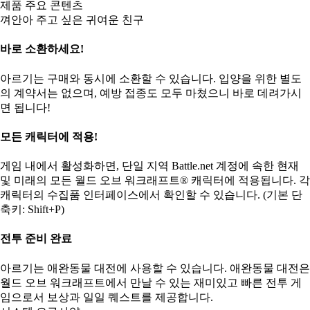
제품 주요 콘텐츠
껴안아 주고 싶은 귀여운 친구
바로 소환하세요!
아르기는 구매와 동시에 소환할 수 있습니다. 입양을 위한 별도
의 계약서는 없으며, 예방 접종도 모두 마쳤으니 바로 데려가시
면 됩니다!
모든 캐릭터에 적용!
게임 내에서 활성화하면, 단일 지역 Battle.net 계정에 속한 현재
및 미래의 모든 월드 오브 워크래프트® 캐릭터에 적용됩니다. 각
캐릭터의 수집품 인터페이스에서 확인할 수 있습니다. (기본 단
축키: Shift+P)
전투 준비 완료
아르기는 애완동물 대전에 사용할 수 있습니다. 애완동물 대전은
월드 오브 워크래프트에서 만날 수 있는 재미있고 빠른 전투 게
임으로서 보상과 일일 퀘스트를 제공합니다.