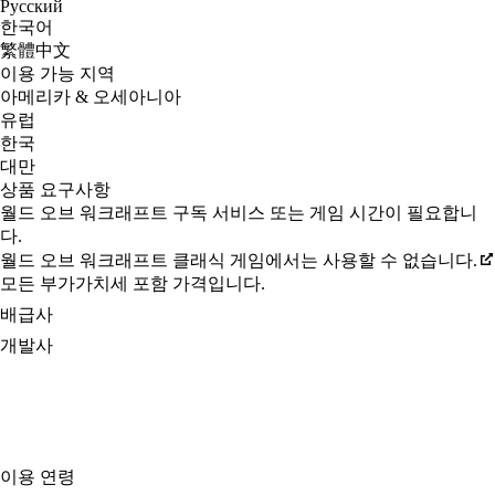
Русский
한국어
繁體中文
이용 가능 지역
아메리카 & 오세아니아
유럽
한국
대만
상품 요구사항
월드 오브 워크래프트 구독 서비스 또는 게임 시간이 필요합니
다.
월드 오브 워크래프트 클래식 게임에서는 사용할 수 없습니다.
모든 부가가치세 포함 가격입니다.
배급사
개발사
이용 연령