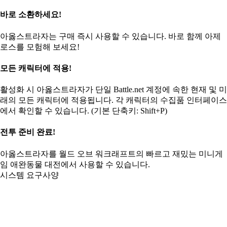
바로 소환하세요!
아옳스트라자는 구매 즉시 사용할 수 있습니다. 바로 함께 아제
로스를 모험해 보세요!
모든 캐릭터에 적용!
활성화 시 아옳스트라자가 단일 Battle.net 계정에 속한 현재 및 미
래의 모든 캐릭터에 적용됩니다. 각 캐릭터의 수집품 인터페이스
에서 확인할 수 있습니다. (기본 단축키: Shift+P)
전투 준비 완료!
아옳스트라자를 월드 오브 워크래프트의 빠르고 재밌는 미니게
임 애완동물 대전에서 사용할 수 있습니다.
시스템 요구사양