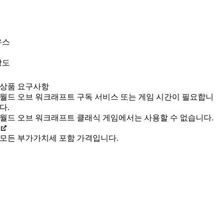
우스
상도
상품 요구사항
월드 오브 워크래프트 구독 서비스 또는 게임 시간이 필요합니
다.
월드 오브 워크래프트 클래식 게임에서는 사용할 수 없습니다.
모든 부가가치세 포함 가격입니다.