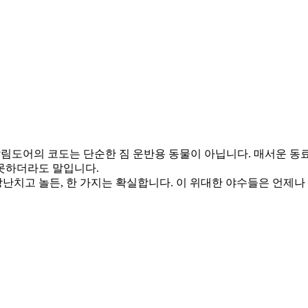
림도어의 코도는 단순한 짐 운반용 동물이 아닙니다. 매서운 동
 못하더라도 말입니다.
난치고 놀든, 한 가지는 확실합니다. 이 위대한 야수들은 언제나