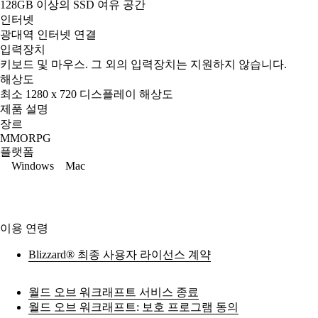
128GB 이상의 SSD 여유 공간
인터넷
광대역 인터넷 연결
입력장치
키보드 및 마우스. 그 외의 입력장치는 지원하지 않습니다.
해상도
최소 1280 x 720 디스플레이 해상도
제품 설명
장르
MMORPG
플랫폼
Windows
Mac
이용 연령
Blizzard® 최종 사용자 라이선스 계약
월드 오브 워크래프트 서비스 종료
월드 오브 워크래프트: 보호 프로그램 동의