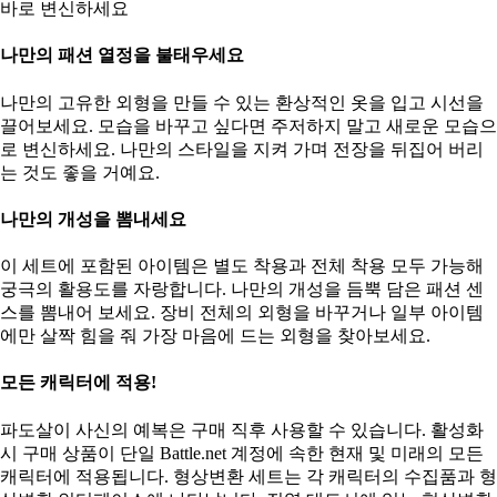
바로 변신하세요
나만의 패션 열정을 불태우세요
나만의 고유한 외형을 만들 수 있는 환상적인 옷을 입고 시선을
끌어보세요. 모습을 바꾸고 싶다면 주저하지 말고 새로운 모습으
로 변신하세요. 나만의 스타일을 지켜 가며 전장을 뒤집어 버리
는 것도 좋을 거예요.
나만의 개성을 뽐내세요
이 세트에 포함된 아이템은 별도 착용과 전체 착용 모두 가능해
궁극의 활용도를 자랑합니다. 나만의 개성을 듬뿍 담은 패션 센
스를 뽐내어 보세요. 장비 전체의 외형을 바꾸거나 일부 아이템
에만 살짝 힘을 줘 가장 마음에 드는 외형을 찾아보세요.
모든 캐릭터에 적용!
파도살이 사신의 예복은 구매 직후 사용할 수 있습니다. 활성화
시 구매 상품이 단일 Battle.net 계정에 속한 현재 및 미래의 모든
캐릭터에 적용됩니다. 형상변환 세트는 각 캐릭터의 수집품과 형