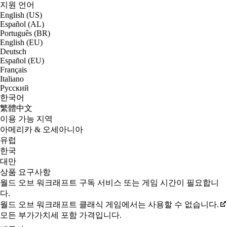
지원 언어
English (US)
Español (AL)
Português (BR)
English (EU)
Deutsch
Español (EU)
Français
Italiano
Русский
한국어
繁體中文
이용 가능 지역
아메리카 & 오세아니아
유럽
한국
대만
상품 요구사항
월드 오브 워크래프트 구독 서비스 또는 게임 시간이 필요합니
다.
월드 오브 워크래프트 클래식 게임에서는 사용할 수 없습니다.
모든 부가가치세 포함 가격입니다.