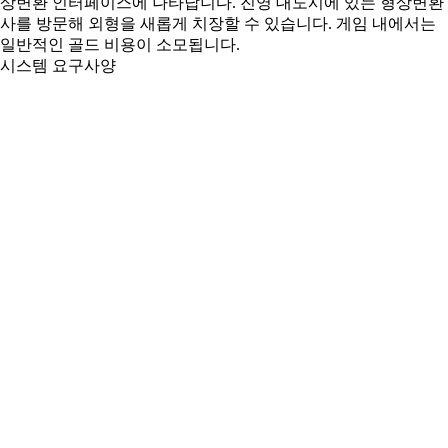
상변환 인터페이스에 나타납니다. 진영 대도시에 있는 형상변환
사를 방문해 외형을 새롭게 치장할 수 있습니다. 게임 내에서는
일반적인 골드 비용이 소모됩니다.
시스템 요구사양