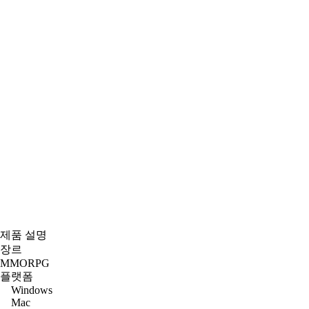
제품 설명
장르
MMORPG
플랫폼
Windows
Mac