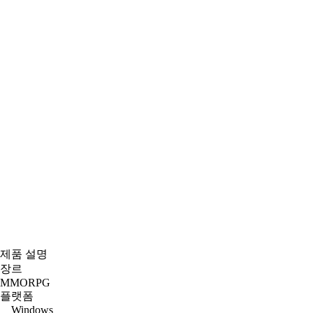
제품 설명
장르
MMORPG
플랫폼
Windows