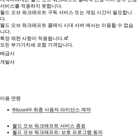
서비스를 적용하지 못합니다.
월드 오브 워크래프트 구독 서비스 또는 게임 시간이 필요합니
다.
월드 오브 워크래프트 클래식 시대 서버 에서는 이용할 수 없습
니다.
특정 제한 사항이 적용됩니다.
모든 부가가치세 포함 가격입니다.
배급사
개발사
이용 연령
Blizzard® 최종 사용자 라이선스 계약
월드 오브 워크래프트 서비스 종료
월드 오브 워크래프트: 보호 프로그램 동의