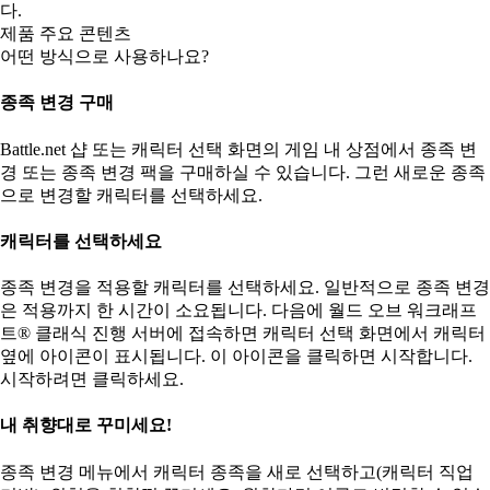
다.
제품 주요 콘텐츠
어떤 방식으로 사용하나요?
종족 변경 구매
Battle.net 샵 또는 캐릭터 선택 화면의 게임 내 상점에서 종족 변
경 또는 종족 변경 팩을 구매하실 수 있습니다. 그런 새로운 종족
으로 변경할 캐릭터를 선택하세요.
캐릭터를 선택하세요
종족 변경을 적용할 캐릭터를 선택하세요. 일반적으로 종족 변경
은 적용까지 한 시간이 소요됩니다. 다음에 월드 오브 워크래프
트® 클래식 진행 서버에 접속하면 캐릭터 선택 화면에서 캐릭터
옆에 아이콘이 표시됩니다. 이 아이콘을 클릭하면 시작합니다.
시작하려면 클릭하세요.
내 취향대로 꾸미세요!
종족 변경 메뉴에서 캐릭터 종족을 새로 선택하고(캐릭터 직업