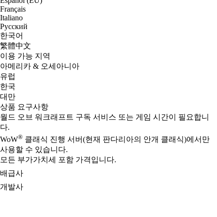
Español (EU)
Français
Italiano
Русский
한국어
繁體中文
이용 가능 지역
아메리카 & 오세아니아
유럽
한국
대만
상품 요구사항
월드 오브 워크래프트 구독 서비스 또는 게임 시간이 필요합니
다.
®
WoW
클래식 진행 서버(현재 판다리아의 안개 클래식)에서만
사용할 수 있습니다.
모든 부가가치세 포함 가격입니다.
배급사
개발사