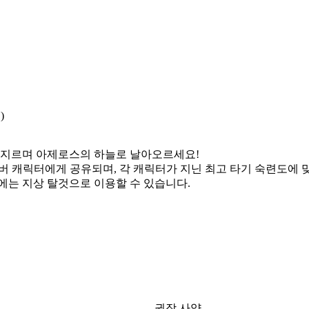
)
내지르며 아제로스의 하늘로 날아오르세요!
서버 캐릭터에게 공유되며, 각 캐릭터가 지닌 최고 타기 숙련도에 
우에는 지상 탈것으로 이용할 수 있습니다.
권장 사양