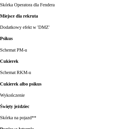
Skórka Operatora dla Fendera
Miejsce dla rekruta
Dodatkowy efekt w 'DMZ'
Psikus
Schemat PM-u
Cukierek
Schemat RKM-u
Cukierek albo psikus
Wykończenie
Święty jeździec
Skórka na pojazd**