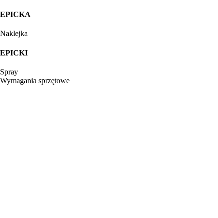
EPICKA
Naklejka
EPICKI
Spray
Wymagania sprzętowe