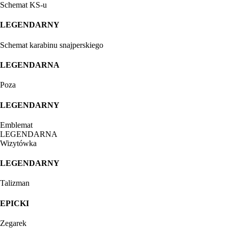
Schemat KS-u
LEGENDARNY
Schemat karabinu snajperskiego
LEGENDARNA
Poza
LEGENDARNY
Emblemat
LEGENDARNA
Wizytówka
LEGENDARNY
Talizman
EPICKI
Zegarek