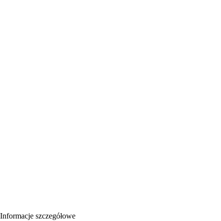
Informacje szczegółowe