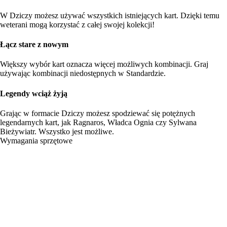
W Dziczy możesz używać wszystkich istniejących kart. Dzięki temu
weterani mogą korzystać z całej swojej kolekcji!
Łącz stare z nowym
Większy wybór kart oznacza więcej możliwych kombinacji. Graj
używając kombinacji niedostępnych w Standardzie.
Legendy wciąż żyją
Grając w formacie Dziczy możesz spodziewać się potężnych
legendarnych kart, jak Ragnaros, Władca Ognia czy Sylwana
Bieżywiatr. Wszystko jest możliwe.
Wymagania sprzętowe