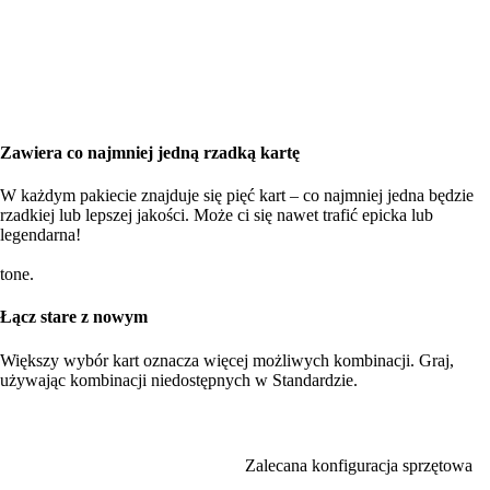
Zawiera co najmniej jedną rzadką kartę
W każdym pakiecie znajduje się pięć kart – co najmniej jedna będzie
rzadkiej lub lepszej jakości. Może ci się nawet trafić epicka lub
legendarna!
tone.
Łącz stare z nowym
Większy wybór kart oznacza więcej możliwych kombinacji. Graj,
używając kombinacji niedostępnych w Standardzie.
Zalecana konfiguracja sprzętowa