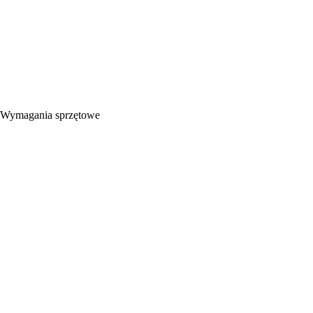
Wymagania sprzętowe