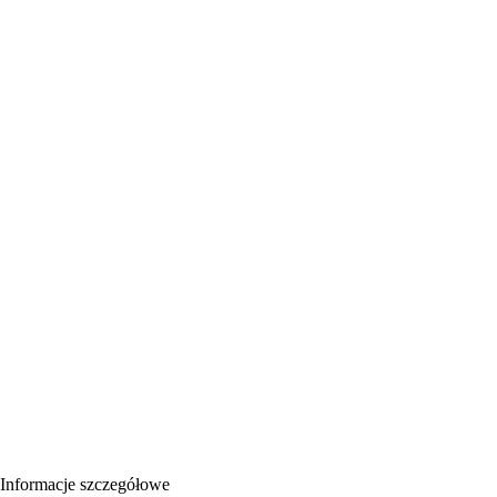
Informacje szczegółowe