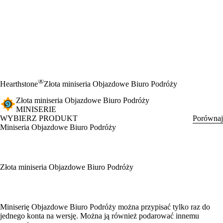
®
Hearthstone
Złota miniseria Objazdowe Biuro Podróży
Złota miniseria Objazdowe Biuro Podróży
MINISERIE
WYBIERZ PRODUKT
Porównaj
Miniseria Objazdowe Biuro Podróży
Złota miniseria Objazdowe Biuro Podróży
Available actions
Miniserię Objazdowe Biuro Podróży można przypisać tylko raz do
jednego konta na wersję. Można ją również podarować innemu