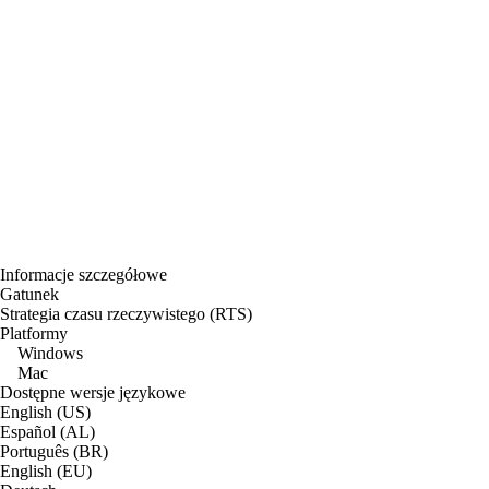
Informacje szczegółowe
Gatunek
Strategia czasu rzeczywistego (RTS)
Platformy
Windows
Mac
Dostępne wersje językowe
English (US)
Español (AL)
Português (BR)
English (EU)