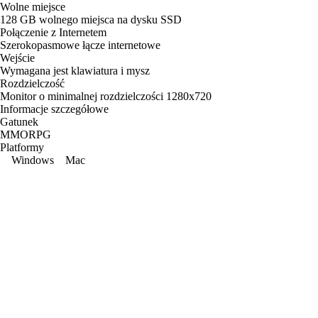
Wolne miejsce
128 GB wolnego miejsca na dysku SSD
Połączenie z Internetem
Szerokopasmowe łącze internetowe
Wejście
Wymagana jest klawiatura i mysz
Rozdzielczość
Monitor o minimalnej rozdzielczości 1280x720
Informacje szczegółowe
Gatunek
MMORPG
Platformy
Windows
Mac