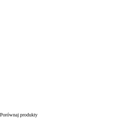
Porównaj produkty