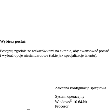
Wybierz postać
Postępuj zgodnie ze wskazówkami na ekranie, aby awansować postać
i wybrać opcje niestandardowe (takie jak specjalizacje talentu).
Zalecana konfiguracja sprzętowa
System operacyjny
®
Windows
10 64-bit
Procesor