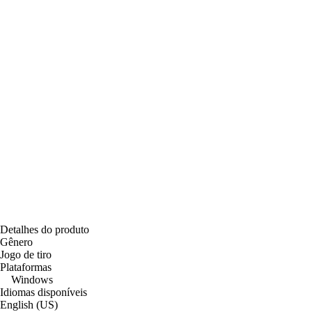
Detalhes do produto
Gênero
Jogo de tiro
Plataformas
Windows
Idiomas disponíveis
English (US)