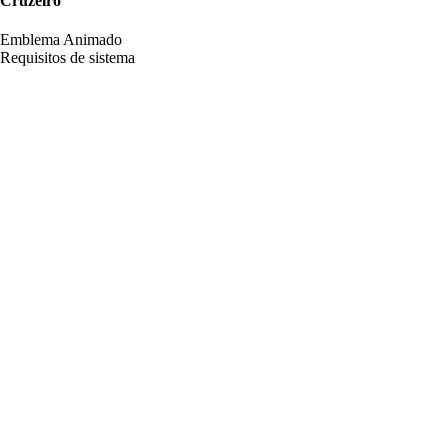
Cruzeiro
Emblema Animado
Requisitos de sistema