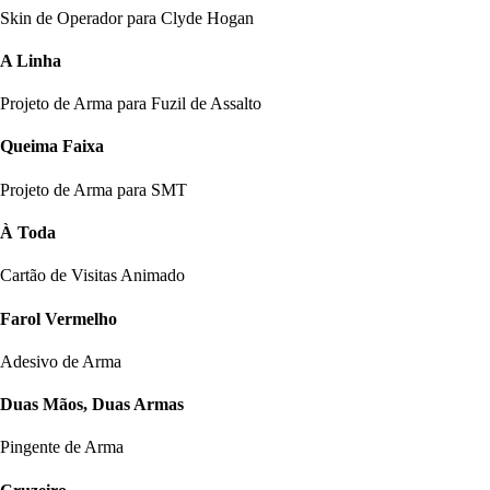
Skin de Operador para Clyde Hogan
A Linha
Projeto de Arma para Fuzil de Assalto
Queima Faixa
Projeto de Arma para SMT
À Toda
Cartão de Visitas Animado
Farol Vermelho
Adesivo de Arma
Duas Mãos, Duas Armas
Pingente de Arma