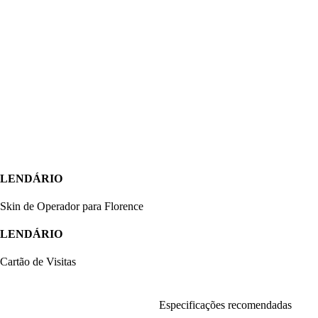
LENDÁRIO
Skin de Operador para Florence
LENDÁRIO
Cartão de Visitas
Especificações recomendadas