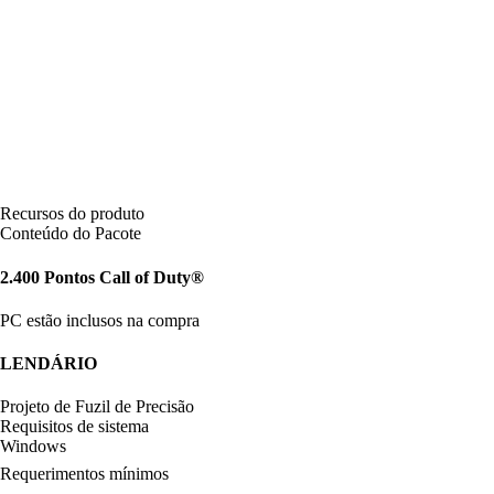
Recursos do produto
Conteúdo do Pacote
2.400 Pontos Call of Duty®
PC estão inclusos na compra
LENDÁRIO
Projeto de Fuzil de Precisão
Requisitos de sistema
Windows
Requerimentos mínimos