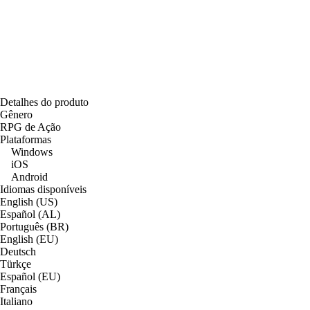
Detalhes do produto
Gênero
RPG de Ação
Plataformas
Windows
iOS
Android
Idiomas disponíveis
English (US)
Español (AL)
Português (BR)
English (EU)
Deutsch
Türkçe
Español (EU)
Français
Italiano