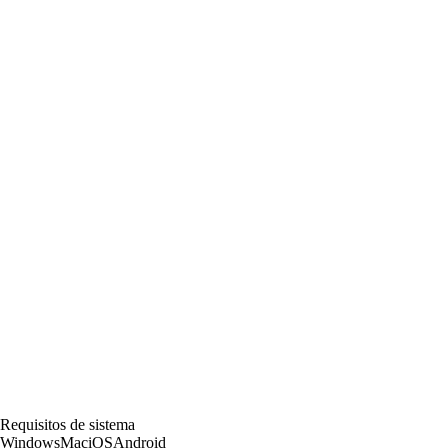
Requisitos de sistema
Windows
Mac
iOS
Android