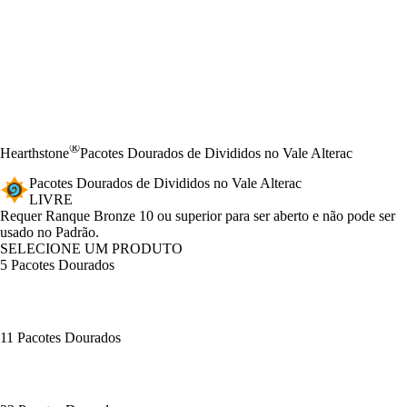
®
Hearthstone
Pacotes Dourados de Divididos no Vale Alterac
Pacotes Dourados de Divididos no Vale Alterac
LIVRE
Product Notification
Requer Ranque Bronze 10 ou superior para ser aberto e não pode ser
usado no Padrão.
SELECIONE UM PRODUTO
5 Pacotes Dourados
11 Pacotes Dourados