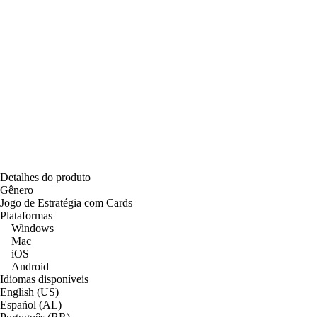
Detalhes do produto
Gênero
Jogo de Estratégia com Cards
Plataformas
Windows
Mac
iOS
Android
Idiomas disponíveis
English (US)
Español (AL)