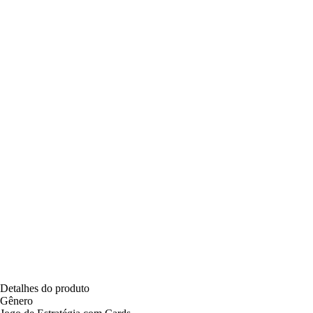
Detalhes do produto
Gênero