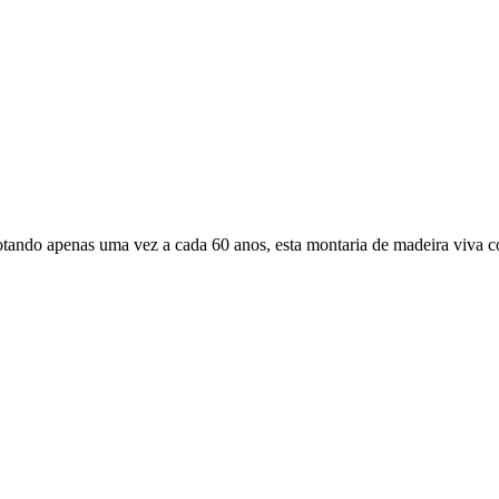
otando apenas uma vez a cada 60 anos, esta montaria de madeira viva 