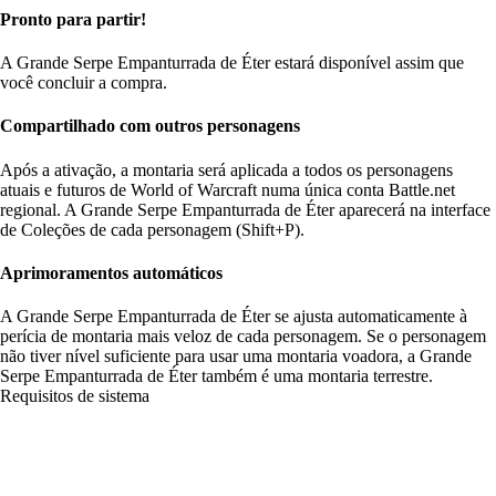
Pronto para partir!
A Grande Serpe Empanturrada de Éter estará disponível assim que
você concluir a compra.
Compartilhado com outros personagens
Após a ativação, a montaria será aplicada a todos os personagens
atuais e futuros de World of Warcraft numa única conta Battle.net
regional. A Grande Serpe Empanturrada de Éter aparecerá na interface
de Coleções de cada personagem (Shift+P).
Aprimoramentos automáticos
A Grande Serpe Empanturrada de Éter se ajusta automaticamente à
perícia de montaria mais veloz de cada personagem. Se o personagem
não tiver nível suficiente para usar uma montaria voadora, a Grande
Serpe Empanturrada de Éter também é uma montaria terrestre.
Requisitos de sistema