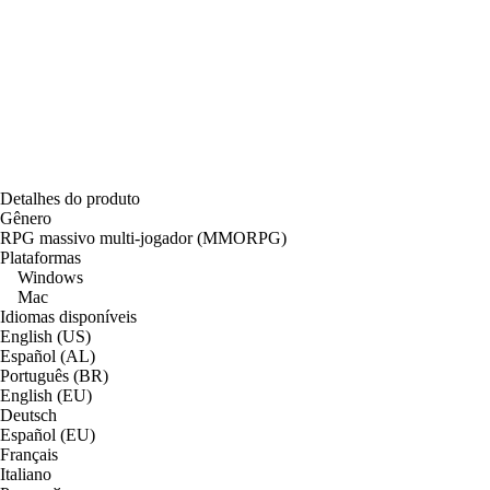
Detalhes do produto
Gênero
RPG massivo multi-jogador (MMORPG)
Plataformas
Windows
Mac
Idiomas disponíveis
English (US)
Español (AL)
Português (BR)
English (EU)
Deutsch
Español (EU)
Français
Italiano